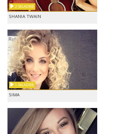
2 SKLADIEB
SHANIA TWAIN
1 SKLADIEB
SIMA