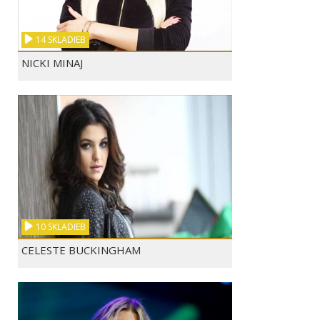
14 SKLADIEB
NICKI MINAJ
10 SKLADIEB
CELESTE BUCKINGHAM