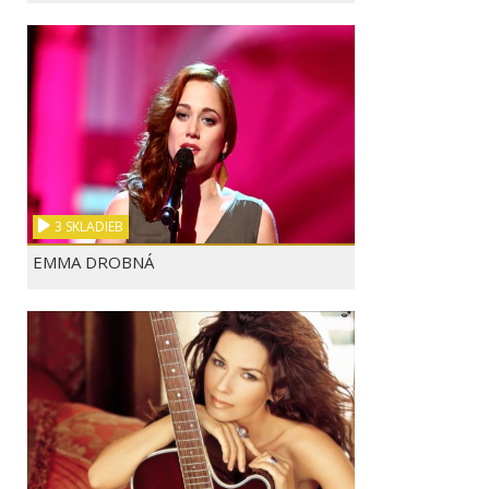
3 SKLADIEB
EMMA DROBNÁ